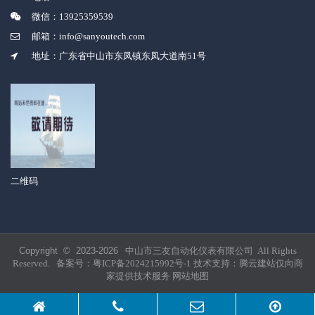
微信：13925359539
邮箱：info@sanyoutech.com
地址：广东省中山市东凤镇东凤大道南51号
二维码
Copyright © 2023-
2026
中山市三友自动化仪表有限公司 All Rights
Reserved. 备案号：
粤ICP备2024215992号-1
技术支持：
腾云建站仅向商
家提供技术服务
网站地图