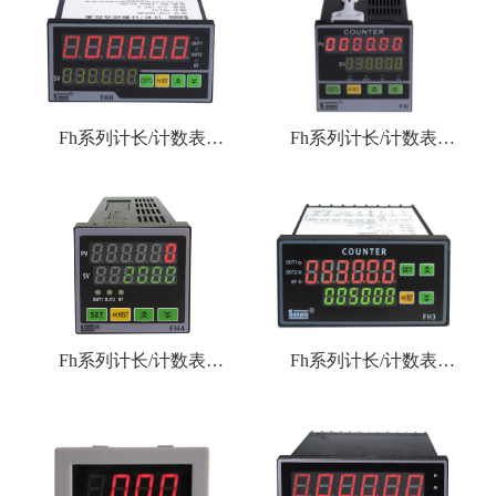
Fh系列计长/计数表
Fh系列计长/计数表
（FH8）
（FH7）
Fh系列计长/计数表
Fh系列计长/计数表
（FH4）
（FH3）