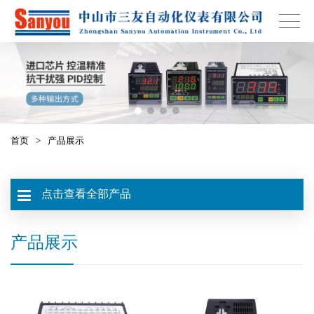
首页
>
产品展示
点击查看全部产品
产品展示