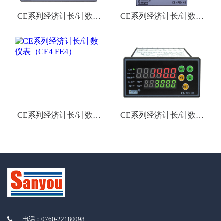
CE系列经济计长/计数仪
CE系列经济计长/计数仪
表（CE8 FE8）
表（CE7 FE7）
CE系列经济计长/计数仪
CE系列经济计长/计数仪
表（CE4 FE4）
表（CE3 FE3）
电话：0760-22180098