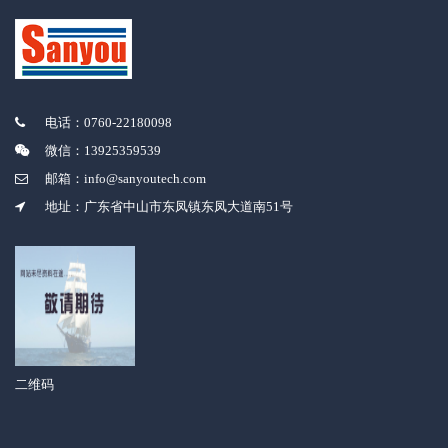
电话：0760-22180098
微信：13925359539
邮箱：info@sanyoutech.com
地址：广东省中山市东凤镇东凤大道南51号
二维码