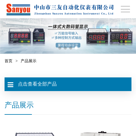
首页
>
产品展示
点击查看全部产品
产品展示