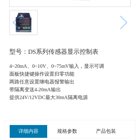
型号：DS系列传感器显示控制表
4~20mA、0~10V、0~75mV输入，显示可调
面板快捷键操作设置归零功能
两路任意设置继电器报警输出
带隔离变送4-20mA输出
提供24V/12VDC最大30mA隔离电源
详细内容
规格参数
产品包装