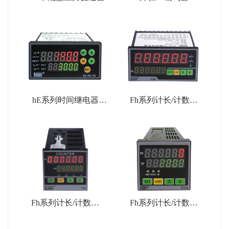
hE系列时间继电器
Fh系列计长/计数表
（HE3）
（FH8）
Fh系列计长/计数表
Fh系列计长/计数表
（FH7）
（FH4）