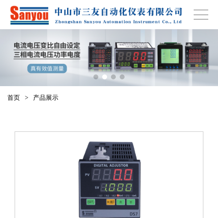
首页
>
产品展示