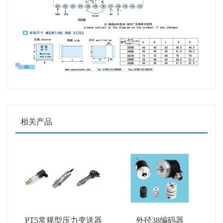
相关产品
PT5常规型压力变送器
外径38编码器