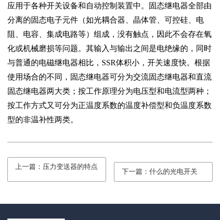
应用于各种开关设备和自动控制装置中。固态继电器全部由
分离的固态电子元件（如光耦合器、晶体管、可控硅、电
阻、电容、集成电路等）组成，没有触点，因此不会存在氧
化或机械磨损等问题。其输入与输出之间是电绝缘的，同时
与普通的电磁继电器相比，SSR体积小，开关速度快。根据
使用场合的不同，固态继电器可分为交流固态继电器和直流
固态继电器两大类；按工作原理分为电压型和电流型两种；
按工作方式又可分为正温度系数的温度补偿型和负温度系数
型的非温补性两类。
上一篇：压力变送器的特点
下一篇：什么的光电开关