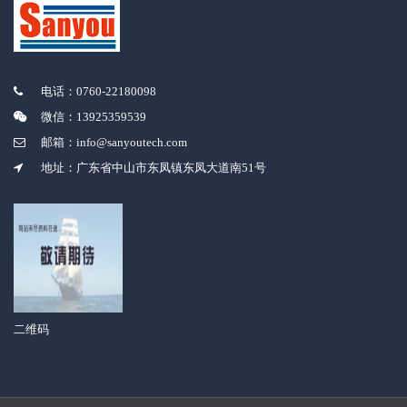
电话：0760-22180098
微信：13925359539
邮箱：info@sanyoutech.com
地址：广东省中山市东凤镇东凤大道南51号
二维码