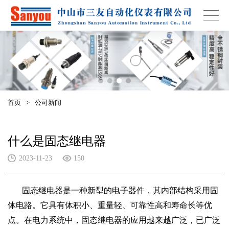
首页
>
公司新闻
什么是固态继电器
2023-11-23
150
固态继电器是一种新型的电子器件，其内部结构采用固
体电路。它具有体积小、重量轻、可靠性高和寿命长等优
点。在电力系统中，固态继电器的应用越来越广泛，已广泛